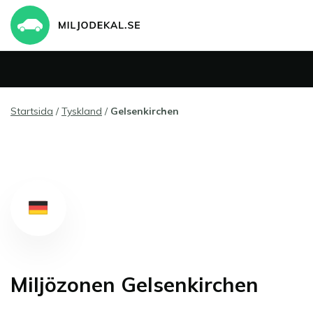
Startsida
/
Tyskland
/
Gelsenkirchen
Miljözonen Gelsenkirchen