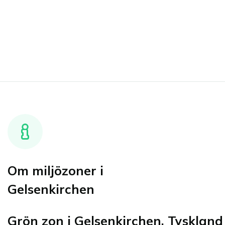
Om miljözoner i
Gelsenkirchen
Grön zon i Gelsenkirchen, Tyskland