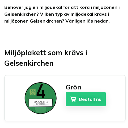
Behöver jag en miljödekal för att köra i miljözonen i
Gelsenkirchen? Vilken typ av miljödekal krävs i
miljözonen Gelsenkirchen? Vänligen läs nedan.
Miljöplakett som krävs i
Gelsenkirchen
Grön
Beställ nu