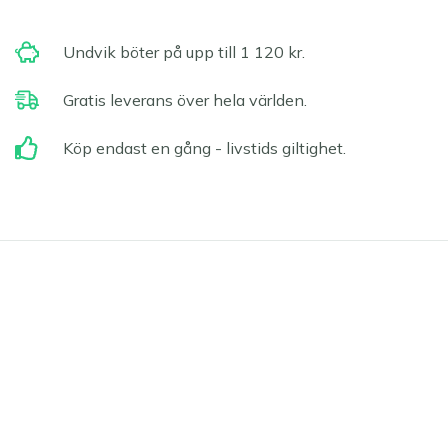
Undvik böter på upp till 1 120 kr.
Gratis leverans över hela världen.
Köp endast en gång - livstids giltighet.